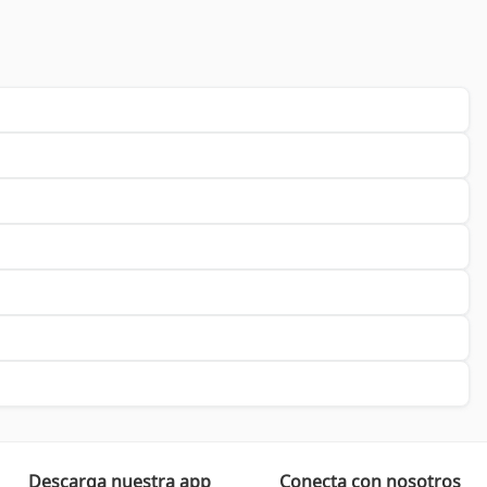
Descarga nuestra app
Conecta con nosotros