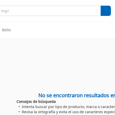
Betto
No se encontraron resultados e
Consejos de búsqueda
Intenta buscar por tipo de producto, marca o caracter
Revisa la ortografía y evita el uso de caracteres especi