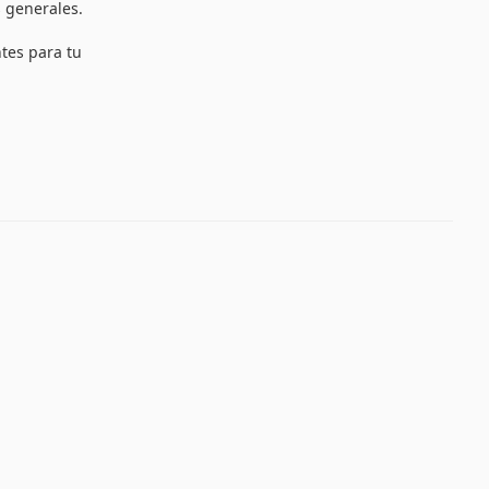
 generales.
ntes para tu