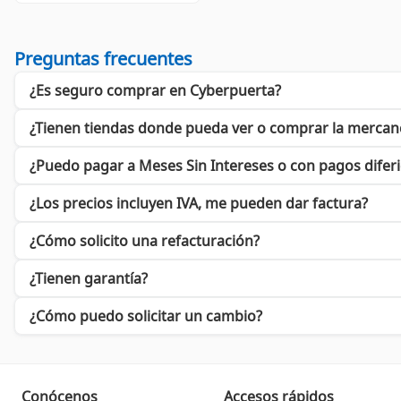
Preguntas frecuentes
¿Es seguro comprar en Cyberpuerta?
¿Tienen tiendas donde pueda ver o comprar la mercan
¿Puedo pagar a Meses Sin Intereses o con pagos difer
¿Los precios incluyen IVA, me pueden dar factura?
¿Cómo solicito una refacturación?
¿Tienen garantía?
¿Cómo puedo solicitar un cambio?
Conócenos
Accesos rápidos