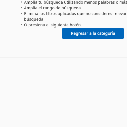
Amplía tu búsqueda utilizando menos palabras o más
Amplía el rango de búsqueda.
Elimina los filtros aplicados que no consideres releva
búsqueda.
O presiona el siguiente botón.
Regresar a la categoría