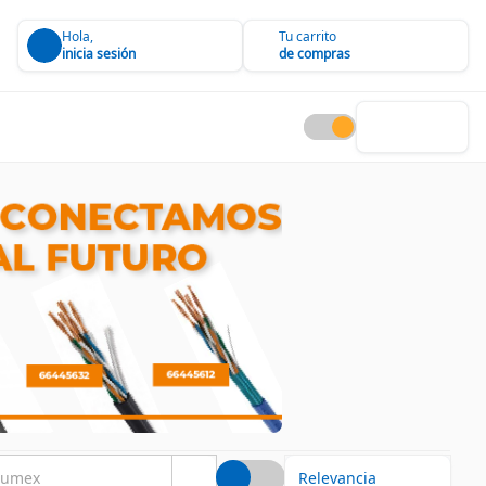
Hola,
Tu carrito
inicia sesión
de compras