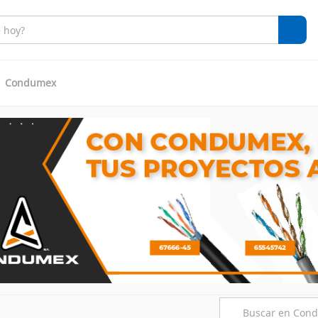
Condumex