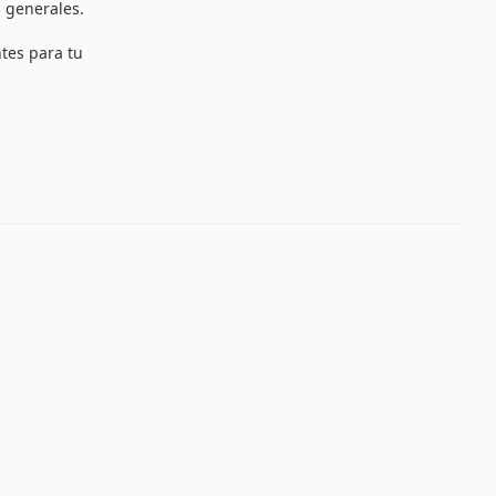
 generales.
ntes para tu