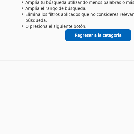
Amplía tu búsqueda utilizando menos palabras o más
Amplía el rango de búsqueda.
Elimina los filtros aplicados que no consideres releva
búsqueda.
O presiona el siguiente botón.
Regresar a la categoría