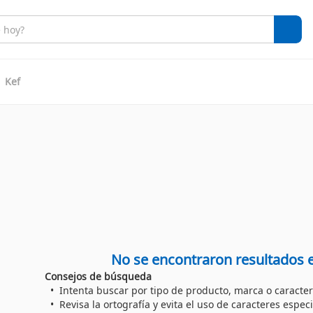
Kef
No se encontraron resultados 
Consejos de búsqueda
Intenta buscar por tipo de producto, marca o caracter
Revisa la ortografía y evita el uso de caracteres especi