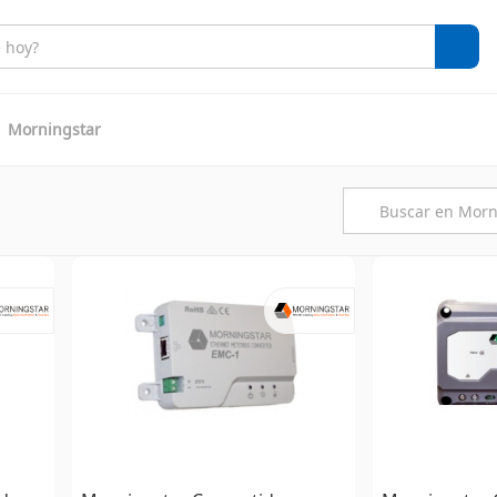
Morningstar