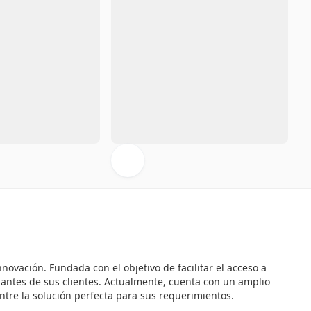
vación. Fundada con el objetivo de facilitar el acceso a
iantes de sus clientes. Actualmente, cuenta con un amplio
ntre la solución perfecta para sus requerimientos.