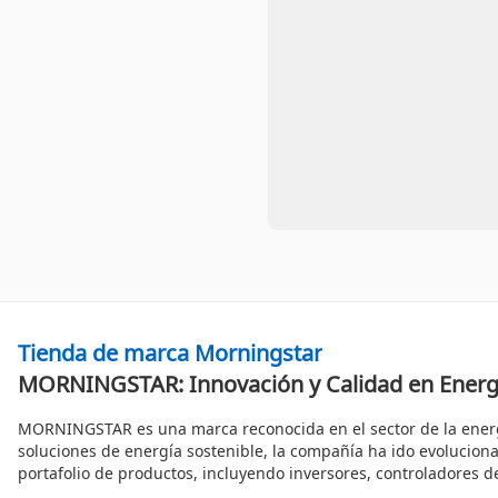
Tienda de marca Morningstar
MORNINGSTAR: Innovación y Calidad en Energí
MORNINGSTAR es una marca reconocida en el sector de la energía
soluciones de energía sostenible, la compañía ha ido evolucion
portafolio de productos, incluyendo inversores, controladores 