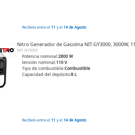
Recíbelo entre el
11
y el
14
de
Agosto
Nitro Generador de Gasolina NIT-GY3000, 3000W, 11
NIT-GY3000
Potencia nominal:
2800 W
tensión nominal:
110 V
Tipo de combustible:
Combustible
Capacidad del depósito:
8 L
Recíbelo entre el
11
y el
14
de
Agosto