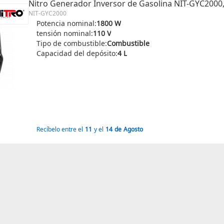
Nitro Generador Inversor de Gasolina NIT-GYC2000, 
NIT-GYC2000
Potencia nominal:
1800 W
tensión nominal:
110 V
Tipo de combustible:
Combustible
Capacidad del depósito:
4 L
Recíbelo entre el
11
y el
14
de
Agosto