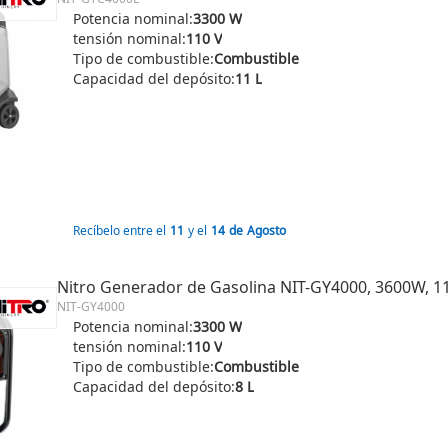
Potencia nominal:
3300 W
tensión nominal:
110 V
Tipo de combustible:
Combustible
Capacidad del depósito:
11 L
Recíbelo entre el
11
y el
14
de
Agosto
Nitro Generador de Gasolina NIT-GY4000, 3600W, 11
NIT-GY4000
Potencia nominal:
3300 W
tensión nominal:
110 V
Tipo de combustible:
Combustible
Capacidad del depósito:
8 L