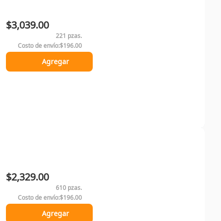
$3,039.00
221 pzas.
Costo de envío:
$196.00
Agregar
$2,329.00
610 pzas.
Costo de envío:
$196.00
Agregar