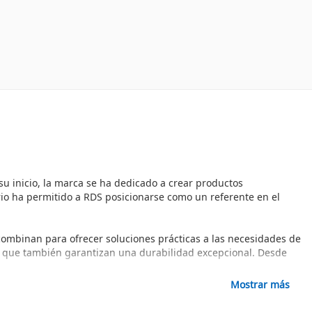
su inicio, la marca se ha dedicado a crear productos
rio ha permitido a RDS posicionarse como un referente en el
 combinan para ofrecer soluciones prácticas a las necesidades de
no que también garantizan una durabilidad excepcional. Desde
Mostrar más