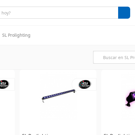
SL Prolighting