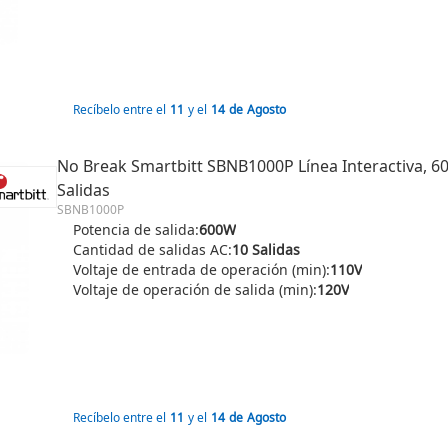
Recíbelo entre el
11
y el
14
de
Agosto
No Break Smartbitt SBNB1000P Línea Interactiva, 60
Salidas
SBNB1000P
Potencia de salida:
600W
Cantidad de salidas AC:
10 Salidas
Voltaje de entrada de operación (min):
110V
Voltaje de operación de salida (min):
120V
Recíbelo entre el
11
y el
14
de
Agosto