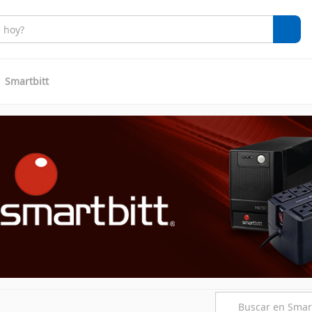
Smartbitt