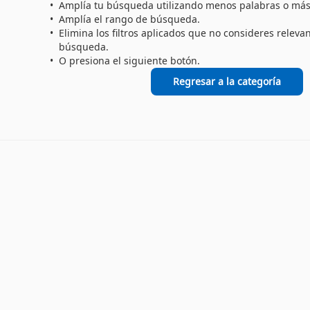
Amplía tu búsqueda utilizando menos palabras o más
Amplía el rango de búsqueda.
Elimina los filtros aplicados que no consideres releva
búsqueda.
O presiona el siguiente botón.
Regresar a la categoría