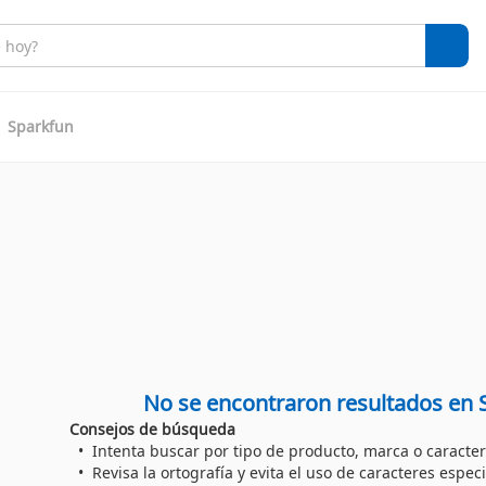
Sparkfun
No se encontraron resultados en 
Consejos de búsqueda
Intenta buscar por tipo de producto, marca o caracter
Revisa la ortografía y evita el uso de caracteres especi