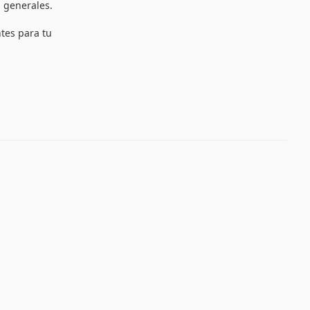
 generales.
ntes para tu