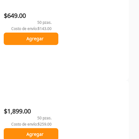
$649.00
50 pzas.
Costo de envío:
$143.00
Agregar
$1,899.00
50 pzas.
Costo de envío:
$259.00
Agregar