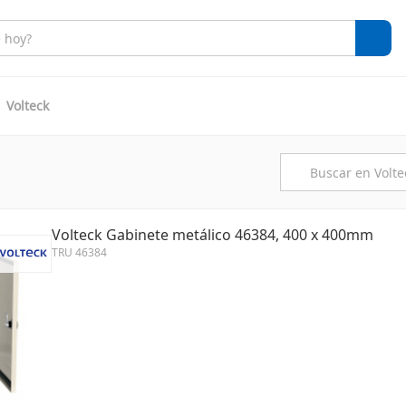
Volteck
Volteck Gabinete metálico 46384, 400 x 400mm
TRU 46384