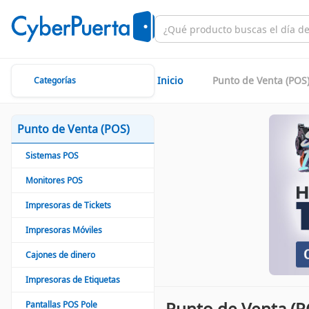
Inicio
Punto de Venta (POS
Categorías
Punto de Venta (POS)
Sistemas POS
Monitores POS
Impresoras de Tickets
Impresoras Móviles
Cajones de dinero
Impresoras de Etiquetas
Punto de Venta (P
Pantallas POS Pole