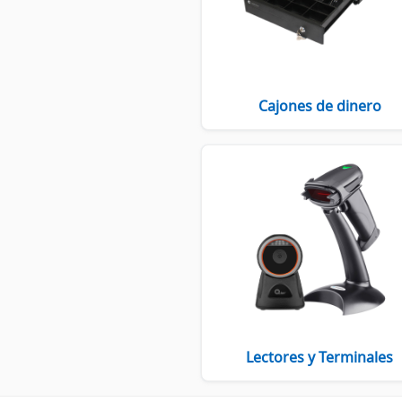
Cajones de dinero
Lectores y Terminales