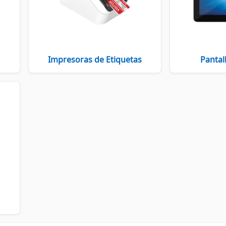
Impresoras de Etiquetas
Pantal