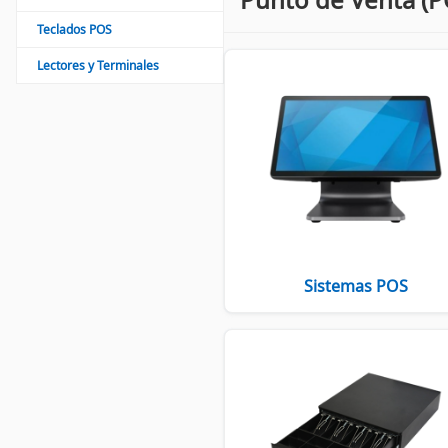
Teclados POS
Lectores y Terminales
Sistemas POS