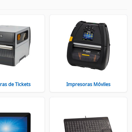
as de Tickets
Impresoras Móviles