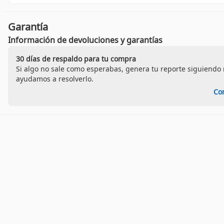
Garantía
Información de devoluciones y garantías
30 días de respaldo para tu compra
Si algo no sale como esperabas, genera tu reporte siguiendo n
ayudamos a resolverlo.
Co