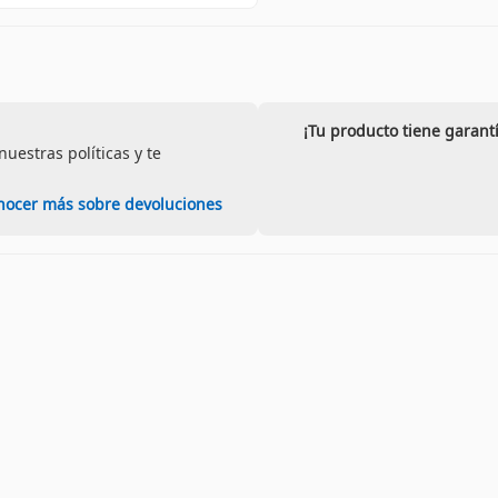
¡Tu producto tiene garant
uestras políticas y te
nocer más sobre devoluciones