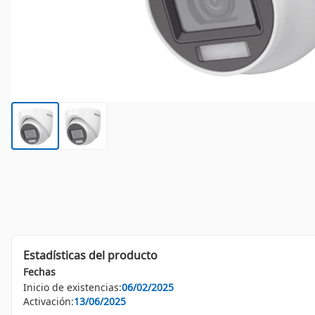
Estadísticas del producto
Fechas
Inicio de existencias:
06/02/2025
Activación:
13/06/2025