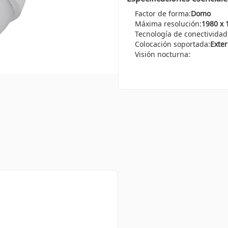
Factor de forma:
Domo
Máxima resolución:
1980 x 
Tecnología de conectividad
Colocación soportada:
Exter
Visión nocturna: