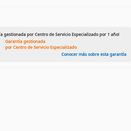
ía gestionada por Centro de Servicio Especializado por 1 año!
Garantía gestionada
por Centro de Servicio Especializado
Conocer más sobre esta garantía