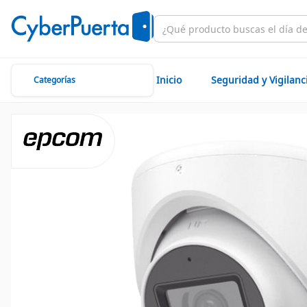
Inicio
Seguridad y Vigilanc
Categorías