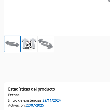
Estadísticas del producto
Fechas
Inicio de existencias:
29/11/2024
Activación:
22/07/2025