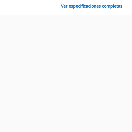
Ver especificaciones completas