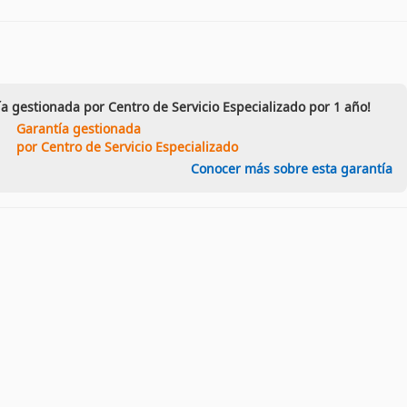
ía gestionada por Centro de Servicio Especializado por 1 año!
Garantía gestionada
por Centro de Servicio Especializado
Conocer más sobre esta garantía