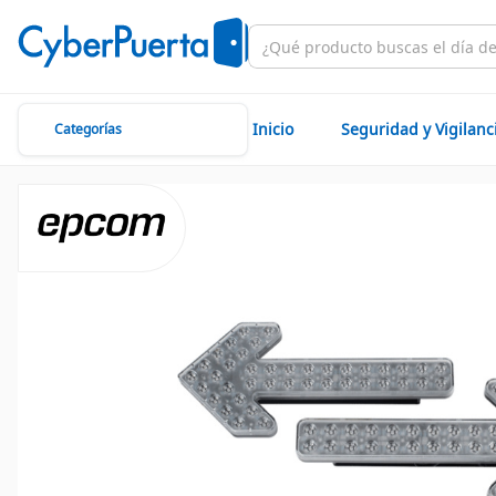
Inicio
Seguridad y Vigilanc
Categorías