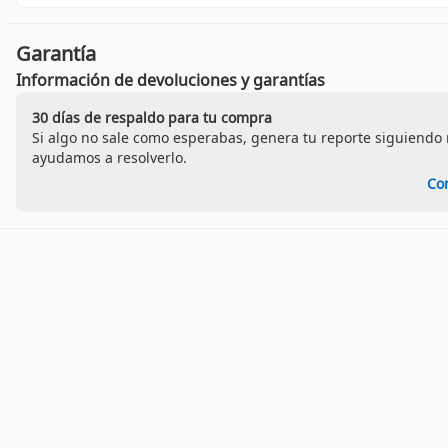
Garantía
Información de devoluciones y garantías
30 días de respaldo para tu compra
Si algo no sale como esperabas, genera tu reporte siguiendo n
ayudamos a resolverlo.
Co