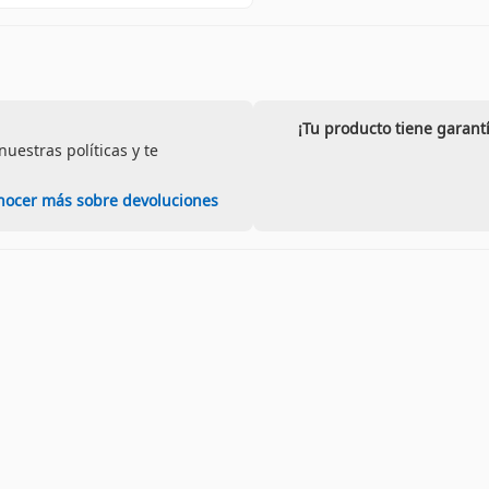
¡Tu producto tiene garant
uestras políticas y te
nocer más sobre devoluciones