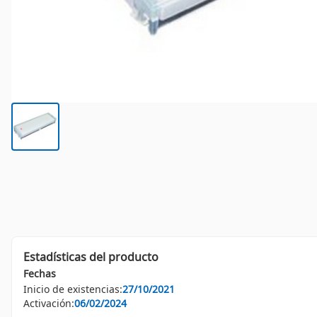
Estadísticas del producto
Fechas
Inicio de existencias:
27/10/2021
Activación:
06/02/2024