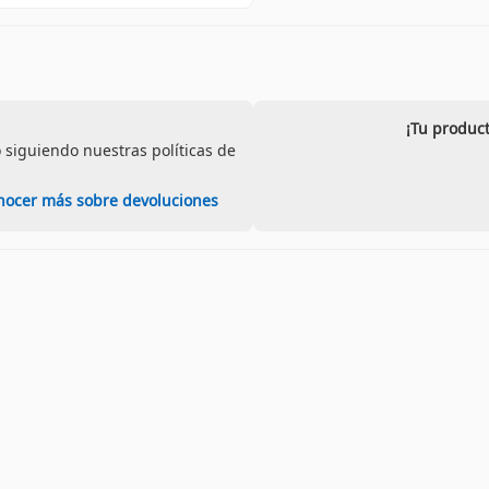
¡Tu product
 siguiendo nuestras políticas de
nocer más sobre devoluciones