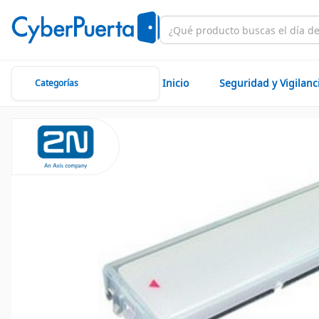
Inicio
Seguridad y Vigilanc
Categorías