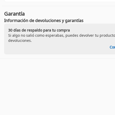
Garantía
Información de devoluciones y garantías
30 días de respaldo para tu compra
Si algo no salió como esperabas, puedes devolver tu producto
devoluciones.
Co