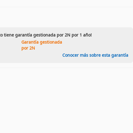
o tiene garantía gestionada por 2N por 1 año!
Garantía gestionada
por 2N
Conocer más sobre esta garantía