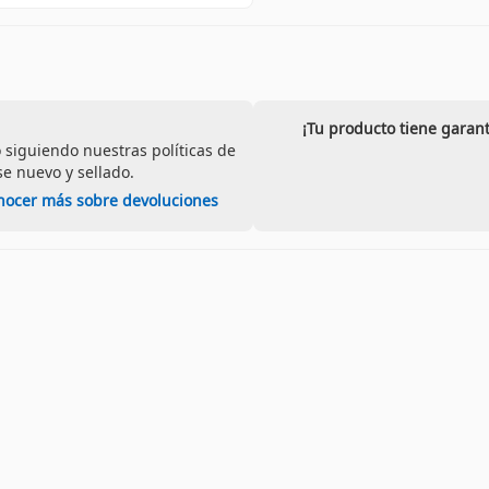
¡Tu producto tiene gara
 siguiendo nuestras políticas de
e nuevo y sellado.
nocer más sobre devoluciones