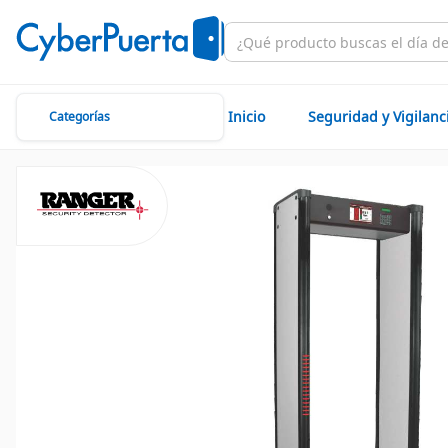
Inicio
Seguridad y Vigilanc
Categorías