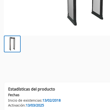
Estadísticas del producto
Fechas
Inicio de existencias:
13/02/2018
Activación:
13/03/2025