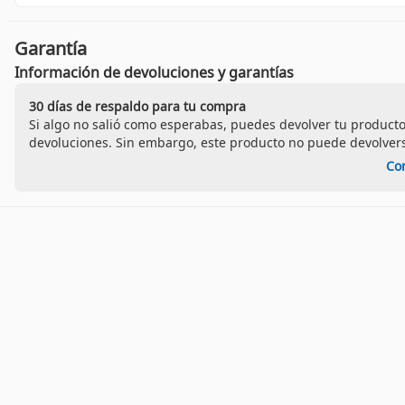
Garantía
Información de devoluciones y garantías
30 días de respaldo para tu compra
Si algo no salió como esperabas, puedes devolver tu producto
devoluciones. Sin embargo, este producto no puede devolvers
Co