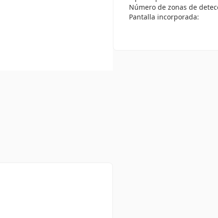
Número de zonas de detec
Pantalla incorporada: