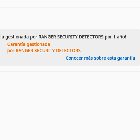
ntía gestionada por RANGER SECURITY DETECTORS por 1 año!
Garantía gestionada
por RANGER SECURITY DETECTORS
Conocer más sobre esta garantía