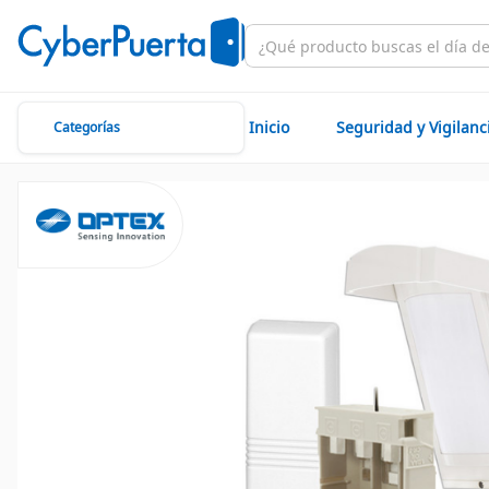
Inicio
Seguridad y Vigilanc
Categorías