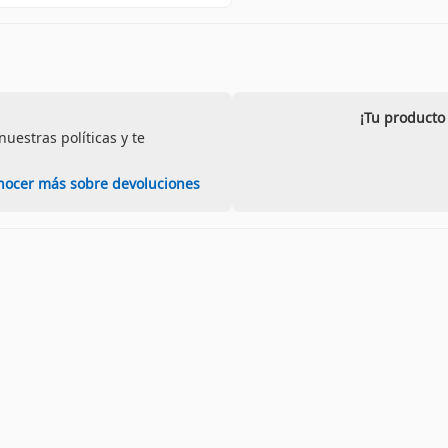
¡Tu producto
uestras políticas y te
nocer más sobre devoluciones