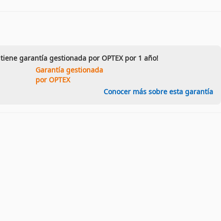
 tiene garantía gestionada por OPTEX por 1 año!
Garantía gestionada
por OPTEX
Conocer más sobre esta garantía