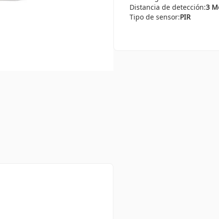
Distancia de detección:
3 M
Tipo de sensor:
PIR