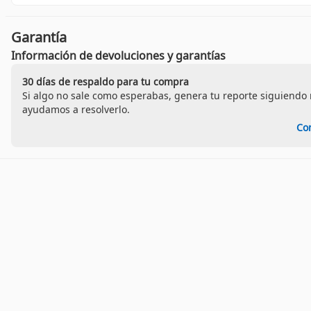
Garantía
Información de devoluciones y garantías
30 días de respaldo para tu compra
Si algo no sale como esperabas, genera tu reporte siguiendo n
ayudamos a resolverlo.
Co