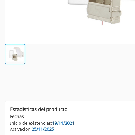
Estadísticas del producto
Fechas
Inicio de existencias:
19/11/2021
Activación:
25/11/2025