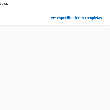
etros
Ver especificaciones completas