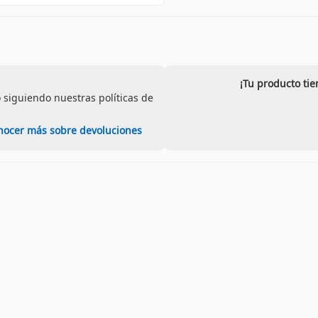
¡Tu producto ti
 siguiendo nuestras políticas de
nocer más sobre devoluciones