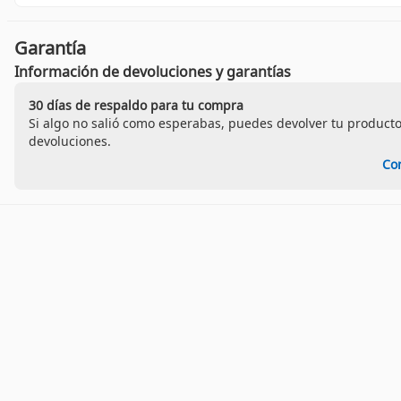
Garantía
Información de devoluciones y garantías
30 días de respaldo para tu compra
Si algo no salió como esperabas, puedes devolver tu producto
devoluciones.
Co