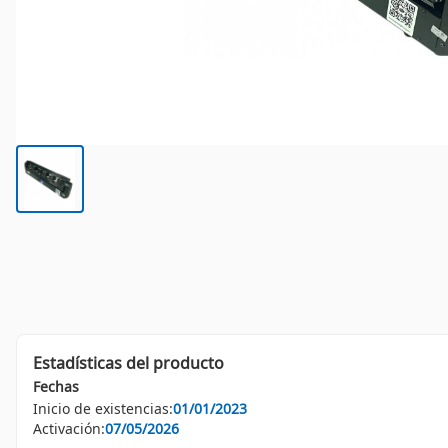
Estadísticas del producto
Fechas
Inicio de existencias:
01/01/2023
Activación:
07/05/2026