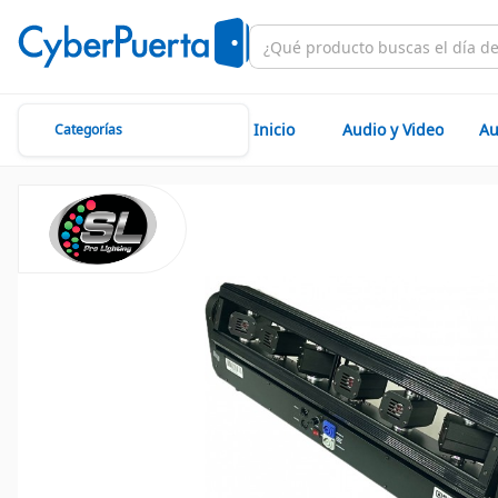
Inicio
Audio y Video
Au
Categorías