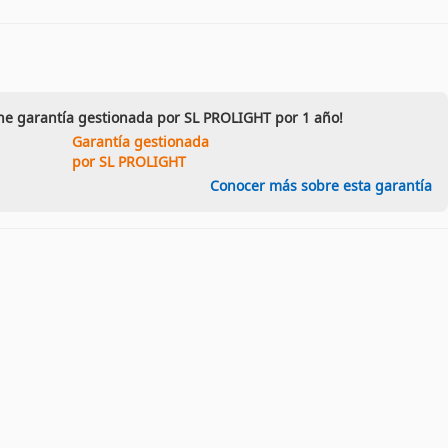
ene garantía gestionada por SL PROLIGHT por 1 año!
Garantía gestionada
por SL PROLIGHT
Conocer más sobre esta garantía