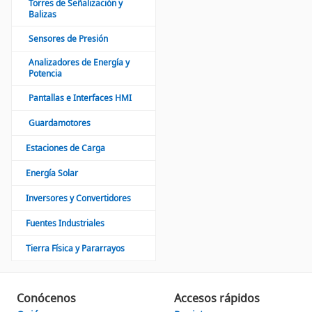
Torres de Señalización y
Balizas
Sensores de Presión
Analizadores de Energía y
Potencia
Pantallas e Interfaces HMI
Guardamotores
Estaciones de Carga
Energía Solar
Inversores y Convertidores
Fuentes Industriales
Tierra Física y Pararrayos
Conócenos
Accesos rápidos