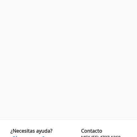
¿Necesitas ayuda?
Contacto