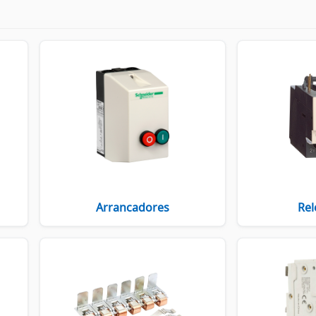
Arrancadores
Rel