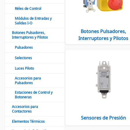
Réles de Control
Módulos de Entradas y
Salidas I-O
Botones Pulsadores,
Botones Pulsadores,
Interruptores y Pilotos
Interruptores y Pilotos
Pulsadores
Selectores
Luces Piloto
Accesorios para
Pulsadores
Estaciones de Control y
Botoneras
Accesorios para
Contactores
Sensores de Presión
Elementos Térmicos