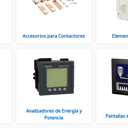
Accesorios para Contactores
Elemen
Analizadores de Energía y
Pantallas 
Potencia