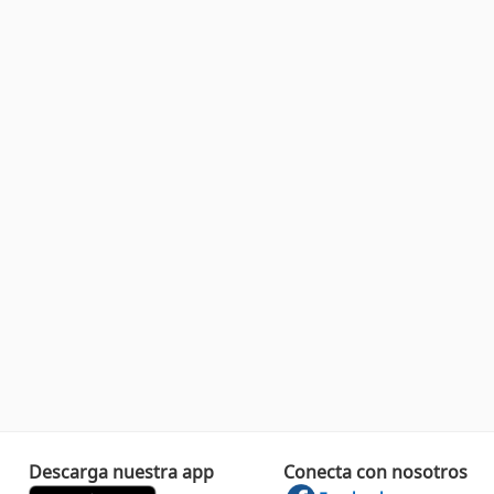
Descarga nuestra app
Conecta con nosotros