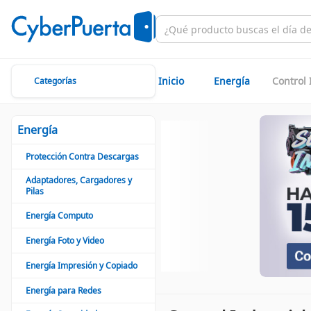
Inicio
Energía
Control 
Categorías
Energía
Protección Contra Descargas
Adaptadores, Cargadores y
Pilas
Energía Computo
Energía Foto y Video
Energía Impresión y Copiado
Energía para Redes