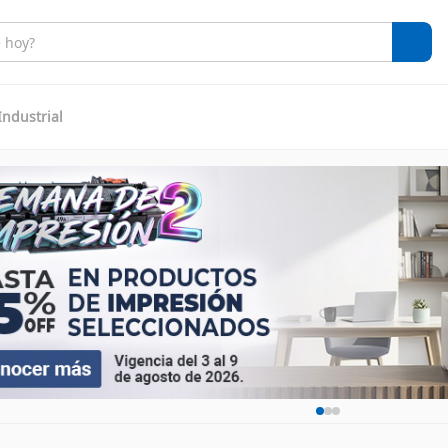
Industrial