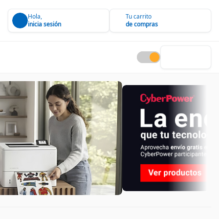
Hola,
Tu carrito
inicia sesión
de compras