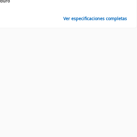
 duro
Ver especificaciones completas