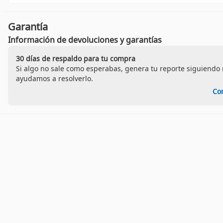
Garantía
Información de devoluciones y garantías
30 días de respaldo para tu compra
Si algo no sale como esperabas, genera tu reporte siguiendo n
ayudamos a resolverlo.
Co