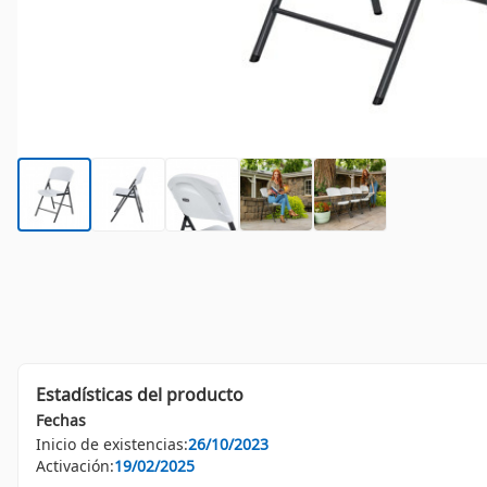
Estadísticas del producto
Fechas
Inicio de existencias:
26/10/2023
Activación:
19/02/2025