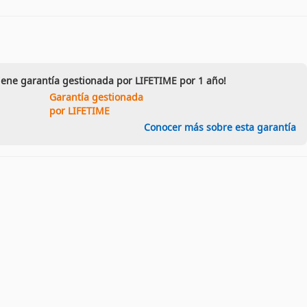
iene garantía gestionada por LIFETIME por 1 año!
Garantía gestionada
por LIFETIME
Conocer más sobre esta garantía