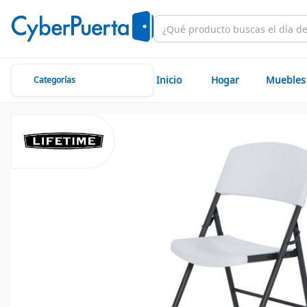
Inicio
Hogar
Muebles
Categorías