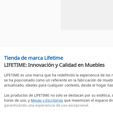
Tienda de marca Lifetime
LIFETIME: Innovación y Calidad en Muebles
LIFETIME es una marca que ha redefinido la experiencia de los 
se ha posicionado como un referente en la fabricación de muebl
actualizado, ideales para cualquier contexto, desde el hogar has
Los productos de LIFETIME no solo se destacan por su estética,
horas de uso, y
Mesas y Escritorios
que maximizan el espacio disp
garantizando una experiencia de uso excepcional.