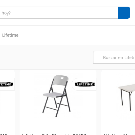
Lifetime