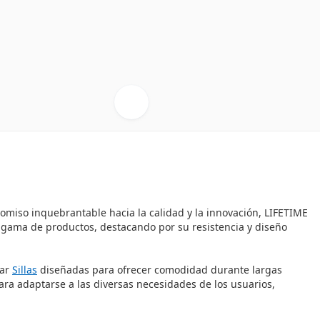
omiso inquebrantable hacia la calidad y la innovación, LIFETIME
a gama de productos, destacando por su resistencia y diseño
rar
Sillas
diseñadas para ofrecer comodidad durante largas
ara adaptarse a las diversas necesidades de los usuarios,