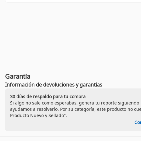
Garantía
Información de devoluciones y garantías
30 días de respaldo para tu compra
Si algo no sale como esperabas, genera tu reporte siguiendo n
ayudamos a resolverlo. Por su categoría, este producto no cu
Producto Nuevo y Sellado".
Co