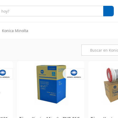
Konica Minolta