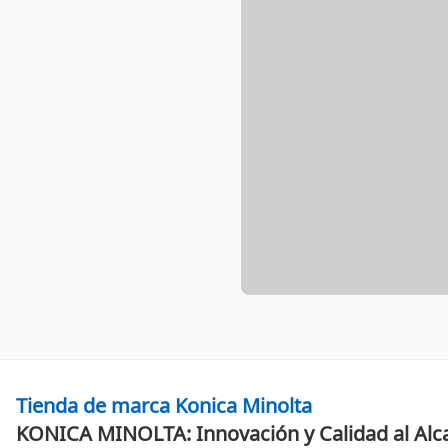
Tienda de marca Konica Minolta
KONICA MINOLTA: Innovación y Calidad al Alc