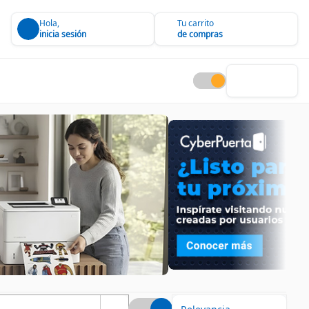
Hola,
Tu carrito
inicia sesión
de compras