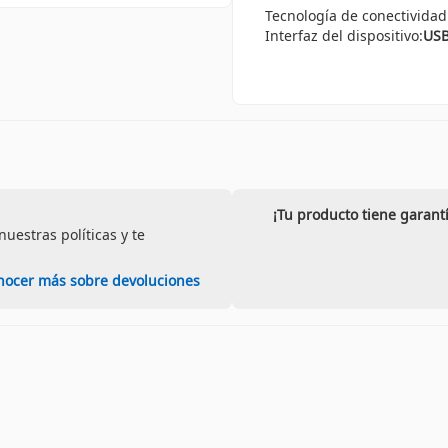
Tecnología de conectividad
Interfaz del dispositivo:
US
¡Tu producto tiene garant
uestras políticas y te
nocer más sobre devoluciones