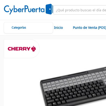
Inicio
Punto de Venta (POS
Categorías