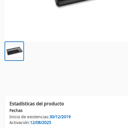
Estadísticas del producto
Fechas
Inicio de existencias:
30/12/2019
Activación:
12/08/2025