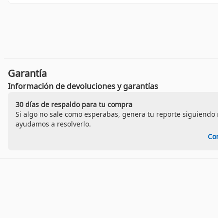
Garantía
Información de devoluciones y garantías
30 días de respaldo para tu compra
Si algo no sale como esperabas, genera tu reporte siguiendo n
ayudamos a resolverlo.
Co