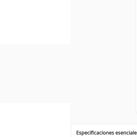
Especificaciones esenciale