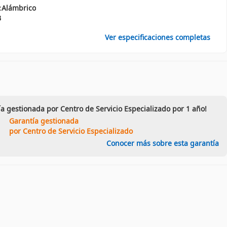
:
Alámbrico
B
Ver especificaciones completas
ía gestionada por Centro de Servicio Especializado por 1 año!
Garantía gestionada
por Centro de Servicio Especializado
Conocer más sobre esta garantía